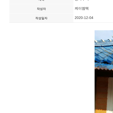
케이엠텍
작성자
2020-12-04
작성일자