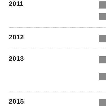
2011
2012
2013
2015