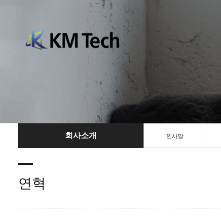
회사소개
인사말
연혁