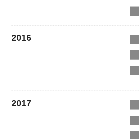
2016
2017