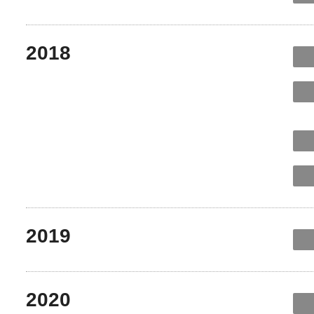
2018
2019
2020